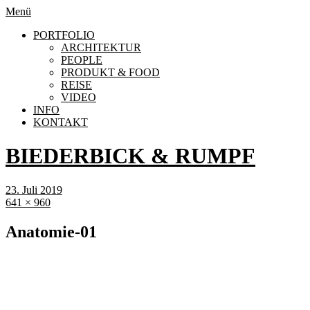
Menü
PORTFOLIO
ARCHITEKTUR
PEOPLE
PRODUKT & FOOD
REISE
VIDEO
INFO
KONTAKT
BIEDERBICK & RUMPF
23. Juli 2019
641 × 960
Anatomie-01