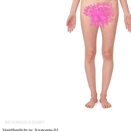
Veröffentlicht in:
Anatomie-01