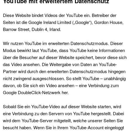
YouTube mit erweitertem Datenschutz
Diese Website bindet Videos der YouTube ein. Betreiber der
Seiten ist die Google Ireland Limited („Google“), Gordon House,
Barrow Street, Dublin 4, Irland.
Wir nutzen YouTube im erweiterten Datenschutzmodus. Dieser
Modus bewirkt laut YouTube, dass YouTube keine Informationen
über die Besucher auf dieser Website speichert, bevor diese sich
das Video ansehen. Die Weitergabe von Daten an YouTube-
Partner wird durch den erweiterten Datenschutzmodus hingegen
nicht zwingend ausgeschlossen. So stellt YouTube – unabhängig
davon, ob Sie sich ein Video ansehen – eine Verbindung zum
Google DoubleClick-Netzwerk her.
Sobald Sie ein YouTube-Video auf dieser Website starten, wird
eine Verbindung zu den Servern von YouTube hergestellt. Dabei
wird dem YouTube-Server mitgeteilt, welche unserer Seiten Sie
besucht haben. Wenn Sie in Ihrem YouTube-Account eingeloggt