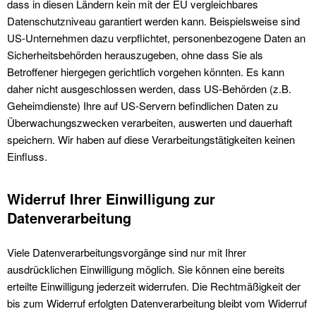
dass in diesen Ländern kein mit der EU vergleichbares
Datenschutzniveau garantiert werden kann. Beispielsweise sind
US-Unternehmen dazu verpflichtet, personenbezogene Daten an
Sicherheitsbehörden herauszugeben, ohne dass Sie als
Betroffener hiergegen gerichtlich vorgehen könnten. Es kann
daher nicht ausgeschlossen werden, dass US-Behörden (z.B.
Geheimdienste) Ihre auf US-Servern befindlichen Daten zu
Überwachungszwecken verarbeiten, auswerten und dauerhaft
speichern. Wir haben auf diese Verarbeitungstätigkeiten keinen
Einfluss.
Widerruf Ihrer Einwilligung zur
Datenverarbeitung
Viele Datenverarbeitungsvorgänge sind nur mit Ihrer
ausdrücklichen Einwilligung möglich. Sie können eine bereits
erteilte Einwilligung jederzeit widerrufen. Die Rechtmäßigkeit der
bis zum Widerruf erfolgten Datenverarbeitung bleibt vom Widerruf