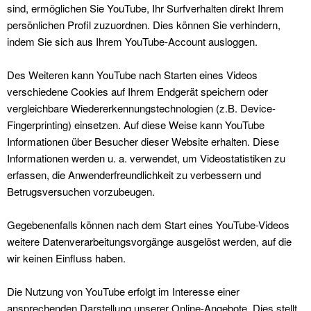
sind, ermöglichen Sie YouTube, Ihr Surfverhalten direkt Ihrem
persönlichen Profil zuzuordnen. Dies können Sie verhindern,
indem Sie sich aus Ihrem YouTube-Account ausloggen.
Des Weiteren kann YouTube nach Starten eines Videos
verschiedene Cookies auf Ihrem Endgerät speichern oder
vergleichbare Wiedererkennungstechnologien (z.B. Device-
Fingerprinting) einsetzen. Auf diese Weise kann YouTube
Informationen über Besucher dieser Website erhalten. Diese
Informationen werden u. a. verwendet, um Videostatistiken zu
erfassen, die Anwenderfreundlichkeit zu verbessern und
Betrugsversuchen vorzubeugen.
Gegebenenfalls können nach dem Start eines YouTube-Videos
weitere Datenverarbeitungsvorgänge ausgelöst werden, auf die
wir keinen Einfluss haben.
Die Nutzung von YouTube erfolgt im Interesse einer
ansprechenden Darstellung unserer Online-Angebote. Dies stellt