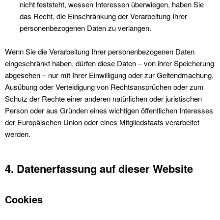
nicht feststeht, wessen Interessen überwiegen, haben Sie
das Recht, die Einschränkung der Verarbeitung Ihrer
personenbezogenen Daten zu verlangen.
Wenn Sie die Verarbeitung Ihrer personenbezogenen Daten
eingeschränkt haben, dürfen diese Daten – von ihrer Speicherung
abgesehen – nur mit Ihrer Einwilligung oder zur Geltendmachung,
Ausübung oder Verteidigung von Rechtsansprüchen oder zum
Schutz der Rechte einer anderen natürlichen oder juristischen
Person oder aus Gründen eines wichtigen öffentlichen Interesses
der Europäischen Union oder eines Mitgliedstaats verarbeitet
werden.
4. Datenerfassung auf dieser Website
Cookies