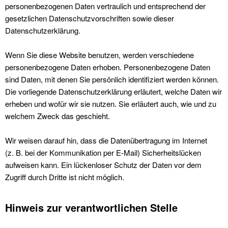
personenbezogenen Daten vertraulich und entsprechend der
gesetzlichen Datenschutzvorschriften sowie dieser
Datenschutzerklärung.
Wenn Sie diese Website benutzen, werden verschiedene
personenbezogene Daten erhoben. Personenbezogene Daten
sind Daten, mit denen Sie persönlich identifiziert werden können.
Die vorliegende Datenschutzerklärung erläutert, welche Daten wir
erheben und wofür wir sie nutzen. Sie erläutert auch, wie und zu
welchem Zweck das geschieht.
Wir weisen darauf hin, dass die Datenübertragung im Internet
(z. B. bei der Kommunikation per E-Mail) Sicherheitslücken
aufweisen kann. Ein lückenloser Schutz der Daten vor dem
Zugriff durch Dritte ist nicht möglich.
Hinweis zur verantwortlichen Stelle