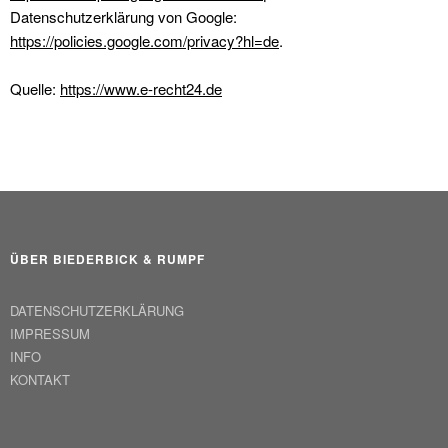
Datenschutzerklärung von Google:
https://policies.google.com/privacy?hl=de
.
Quelle:
https://www.e-recht24.de
ÜBER BIEDERBICK & RUMPF
DATENSCHUTZERKLÄRUNG
IMPRESSUM
INFO
KONTAKT