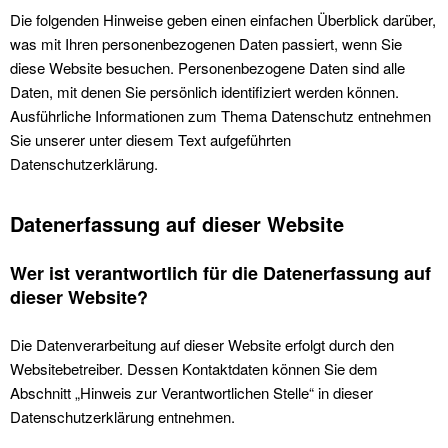
Die folgenden Hinweise geben einen einfachen Überblick darüber,
was mit Ihren personenbezogenen Daten passiert, wenn Sie
diese Website besuchen. Personenbezogene Daten sind alle
Daten, mit denen Sie persönlich identifiziert werden können.
Ausführliche Informationen zum Thema Datenschutz entnehmen
Sie unserer unter diesem Text aufgeführten
Datenschutzerklärung.
Datenerfassung auf dieser Website
Wer ist verantwortlich für die Datenerfassung auf
dieser Website?
Die Datenverarbeitung auf dieser Website erfolgt durch den
Websitebetreiber. Dessen Kontaktdaten können Sie dem
Abschnitt „Hinweis zur Verantwortlichen Stelle“ in dieser
Datenschutzerklärung entnehmen.