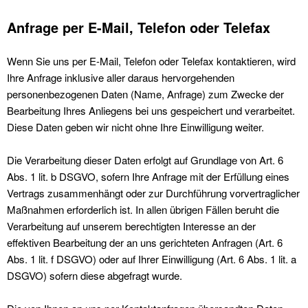
Anfrage per E-Mail, Telefon oder Telefax
Wenn Sie uns per E-Mail, Telefon oder Telefax kontaktieren, wird
Ihre Anfrage inklusive aller daraus hervorgehenden
personenbezogenen Daten (Name, Anfrage) zum Zwecke der
Bearbeitung Ihres Anliegens bei uns gespeichert und verarbeitet.
Diese Daten geben wir nicht ohne Ihre Einwilligung weiter.
Die Verarbeitung dieser Daten erfolgt auf Grundlage von Art. 6
Abs. 1 lit. b DSGVO, sofern Ihre Anfrage mit der Erfüllung eines
Vertrags zusammenhängt oder zur Durchführung vorvertraglicher
Maßnahmen erforderlich ist. In allen übrigen Fällen beruht die
Verarbeitung auf unserem berechtigten Interesse an der
effektiven Bearbeitung der an uns gerichteten Anfragen (Art. 6
Abs. 1 lit. f DSGVO) oder auf Ihrer Einwilligung (Art. 6 Abs. 1 lit. a
DSGVO) sofern diese abgefragt wurde.