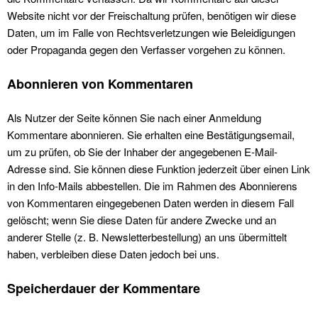
Website nicht vor der Freischaltung prüfen, benötigen wir diese
Daten, um im Falle von Rechtsverletzungen wie Beleidigungen
oder Propaganda gegen den Verfasser vorgehen zu können.
Abonnieren von Kommentaren
Als Nutzer der Seite können Sie nach einer Anmeldung
Kommentare abonnieren. Sie erhalten eine Bestätigungsemail,
um zu prüfen, ob Sie der Inhaber der angegebenen E-Mail-
Adresse sind. Sie können diese Funktion jederzeit über einen Link
in den Info-Mails abbestellen. Die im Rahmen des Abonnierens
von Kommentaren eingegebenen Daten werden in diesem Fall
gelöscht; wenn Sie diese Daten für andere Zwecke und an
anderer Stelle (z. B. Newsletterbestellung) an uns übermittelt
haben, verbleiben diese Daten jedoch bei uns.
Speicherdauer der Kommentare