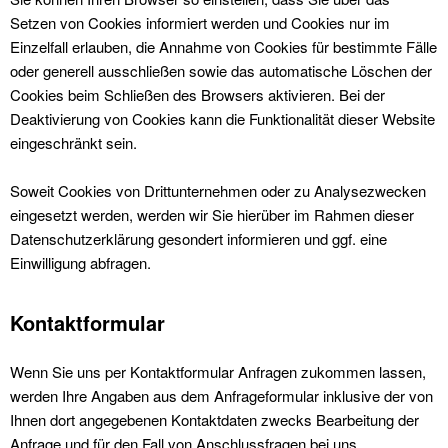
Setzen von Cookies informiert werden und Cookies nur im
Einzelfall erlauben, die Annahme von Cookies für bestimmte Fälle
oder generell ausschließen sowie das automatische Löschen der
Cookies beim Schließen des Browsers aktivieren. Bei der
Deaktivierung von Cookies kann die Funktionalität dieser Website
eingeschränkt sein.
Soweit Cookies von Drittunternehmen oder zu Analysezwecken
eingesetzt werden, werden wir Sie hierüber im Rahmen dieser
Datenschutzerklärung gesondert informieren und ggf. eine
Einwilligung abfragen.
Kontaktformular
Wenn Sie uns per Kontaktformular Anfragen zukommen lassen,
werden Ihre Angaben aus dem Anfrageformular inklusive der von
Ihnen dort angegebenen Kontaktdaten zwecks Bearbeitung der
Anfrage und für den Fall von Anschlussfragen bei uns