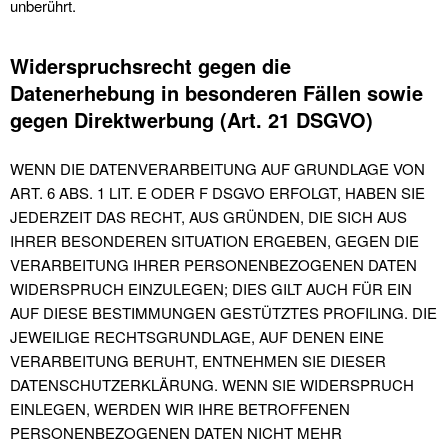
unberührt.
Widerspruchsrecht gegen die
Datenerhebung in besonderen Fällen sowie
gegen Direktwerbung (Art. 21 DSGVO)
WENN DIE DATENVERARBEITUNG AUF GRUNDLAGE VON
ART. 6 ABS. 1 LIT. E ODER F DSGVO ERFOLGT, HABEN SIE
JEDERZEIT DAS RECHT, AUS GRÜNDEN, DIE SICH AUS
IHRER BESONDEREN SITUATION ERGEBEN, GEGEN DIE
VERARBEITUNG IHRER PERSONENBEZOGENEN DATEN
WIDERSPRUCH EINZULEGEN; DIES GILT AUCH FÜR EIN
AUF DIESE BESTIMMUNGEN GESTÜTZTES PROFILING. DIE
JEWEILIGE RECHTSGRUNDLAGE, AUF DENEN EINE
VERARBEITUNG BERUHT, ENTNEHMEN SIE DIESER
DATENSCHUTZERKLÄRUNG. WENN SIE WIDERSPRUCH
EINLEGEN, WERDEN WIR IHRE BETROFFENEN
PERSONENBEZOGENEN DATEN NICHT MEHR