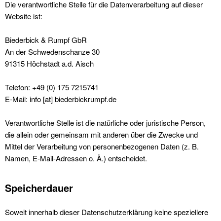
Die verantwortliche Stelle für die Datenverarbeitung auf dieser
Website ist:
Biederbick & Rumpf GbR
An der Schwedenschanze 30
91315 Höchstadt a.d. Aisch
Telefon: +49 (0) 175 7215741
E-Mail: info [at] biederbickrumpf.de
Verantwortliche Stelle ist die natürliche oder juristische Person,
die allein oder gemeinsam mit anderen über die Zwecke und
Mittel der Verarbeitung von personenbezogenen Daten (z. B.
Namen, E-Mail-Adressen o. Ä.) entscheidet.
Speicherdauer
Soweit innerhalb dieser Datenschutzerklärung keine speziellere