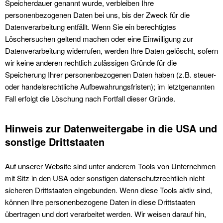
Speicherdauer genannt wurde, verbleiben Ihre
personenbezogenen Daten bei uns, bis der Zweck für die
Datenverarbeitung entfällt. Wenn Sie ein berechtigtes
Löschersuchen geltend machen oder eine Einwilligung zur
Datenverarbeitung widerrufen, werden Ihre Daten gelöscht, sofern
wir keine anderen rechtlich zulässigen Gründe für die
Speicherung Ihrer personenbezogenen Daten haben (z.B. steuer-
oder handelsrechtliche Aufbewahrungsfristen); im letztgenannten
Fall erfolgt die Löschung nach Fortfall dieser Gründe.
Hinweis zur Datenweitergabe in die USA und
sonstige Drittstaaten
Auf unserer Website sind unter anderem Tools von Unternehmen
mit Sitz in den USA oder sonstigen datenschutzrechtlich nicht
sicheren Drittstaaten eingebunden. Wenn diese Tools aktiv sind,
können Ihre personenbezogene Daten in diese Drittstaaten
übertragen und dort verarbeitet werden. Wir weisen darauf hin,