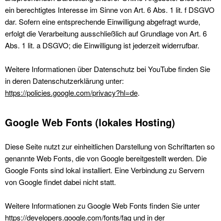
ein berechtigtes Interesse im Sinne von Art. 6 Abs. 1 lit. f DSGVO
dar. Sofern eine entsprechende Einwilligung abgefragt wurde,
erfolgt die Verarbeitung ausschließlich auf Grundlage von Art. 6
Abs. 1 lit. a DSGVO; die Einwilligung ist jederzeit widerrufbar.
Weitere Informationen über Datenschutz bei YouTube finden Sie
in deren Datenschutzerklärung unter:
https://policies.google.com/privacy?hl=de
.
Google Web Fonts (lokales Hosting)
Diese Seite nutzt zur einheitlichen Darstellung von Schriftarten so
genannte Web Fonts, die von Google bereitgestellt werden. Die
Google Fonts sind lokal installiert. Eine Verbindung zu Servern
von Google findet dabei nicht statt.
Weitere Informationen zu Google Web Fonts finden Sie unter
https://developers.google.com/fonts/faq
und in der