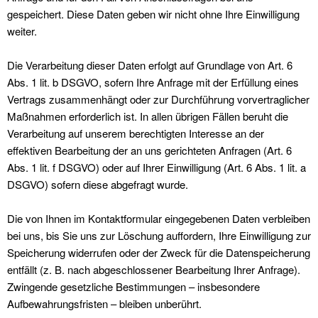
gespeichert. Diese Daten geben wir nicht ohne Ihre Einwilligung
weiter.
Die Verarbeitung dieser Daten erfolgt auf Grundlage von Art. 6
Abs. 1 lit. b DSGVO, sofern Ihre Anfrage mit der Erfüllung eines
Vertrags zusammenhängt oder zur Durchführung vorvertraglicher
Maßnahmen erforderlich ist. In allen übrigen Fällen beruht die
Verarbeitung auf unserem berechtigten Interesse an der
effektiven Bearbeitung der an uns gerichteten Anfragen (Art. 6
Abs. 1 lit. f DSGVO) oder auf Ihrer Einwilligung (Art. 6 Abs. 1 lit. a
DSGVO) sofern diese abgefragt wurde.
Die von Ihnen im Kontaktformular eingegebenen Daten verbleiben
bei uns, bis Sie uns zur Löschung auffordern, Ihre Einwilligung zur
Speicherung widerrufen oder der Zweck für die Datenspeicherung
entfällt (z. B. nach abgeschlossener Bearbeitung Ihrer Anfrage).
Zwingende gesetzliche Bestimmungen – insbesondere
Aufbewahrungsfristen – bleiben unberührt.