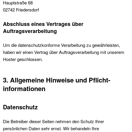
Hauptstraße 68
02742 Friedersdorf
Abschluss eines Vertrages über
Auftragsverarbeitung
Um die datenschutzkonforme Verarbeitung zu gewährleisten,
haben wir einen Vertrag über Auftragsverarbeitung mit unserem
Hoster geschlossen.
3. Allgemeine Hinweise und Pflicht­
informationen
Datenschutz
Die Betreiber dieser Seiten nehmen den Schutz Ihrer
persönlichen Daten sehr ernst. Wir behandeln Ihre