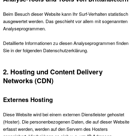
Beim Besuch dieser Website kann Ihr Surf-Verhalten statistisch
ausgewertet werden. Das geschieht vor allem mit sogenannten
Analyseprogrammen.
Detaillierte Informationen zu diesen Analyseprogrammen finden
Sie in der folgenden Datenschutzerklärung.
2. Hosting und Content Delivery
Networks (CDN)
Externes Hosting
Diese Website wird bei einem externen Dienstleister gehostet
(Hoster). Die personenbezogenen Daten, die auf dieser Website
erfasst werden, werden auf den Servern des Hosters