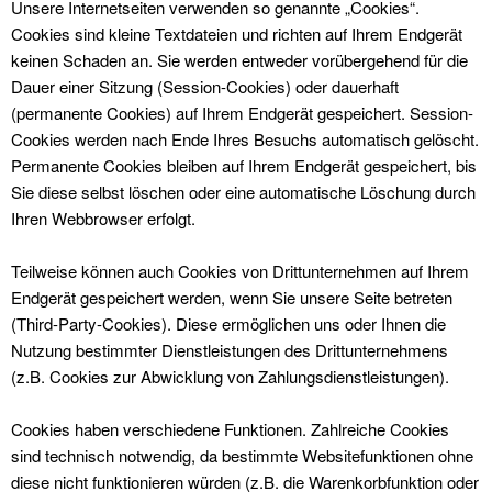
Unsere Internetseiten verwenden so genannte „Cookies“.
Cookies sind kleine Textdateien und richten auf Ihrem Endgerät
keinen Schaden an. Sie werden entweder vorübergehend für die
Dauer einer Sitzung (Session-Cookies) oder dauerhaft
(permanente Cookies) auf Ihrem Endgerät gespeichert. Session-
Cookies werden nach Ende Ihres Besuchs automatisch gelöscht.
Permanente Cookies bleiben auf Ihrem Endgerät gespeichert, bis
Sie diese selbst löschen oder eine automatische Löschung durch
Ihren Webbrowser erfolgt.
Teilweise können auch Cookies von Drittunternehmen auf Ihrem
Endgerät gespeichert werden, wenn Sie unsere Seite betreten
(Third-Party-Cookies). Diese ermöglichen uns oder Ihnen die
Nutzung bestimmter Dienstleistungen des Drittunternehmens
(z.B. Cookies zur Abwicklung von Zahlungsdienstleistungen).
Cookies haben verschiedene Funktionen. Zahlreiche Cookies
sind technisch notwendig, da bestimmte Websitefunktionen ohne
diese nicht funktionieren würden (z.B. die Warenkorbfunktion oder