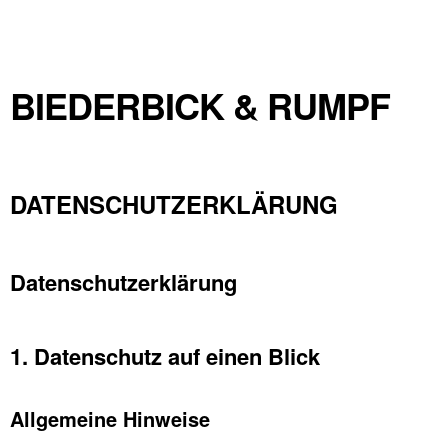
BIEDERBICK & RUMPF
DATENSCHUTZERKLÄRUNG
Datenschutz­erklärung
1. Datenschutz auf einen Blick
Allgemeine Hinweise