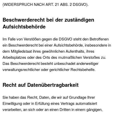
(WIDERSPRUCH NACH ART. 21 ABS. 2 DSGVO).
Beschwerde­recht bei der zuständigen
Aufsichts­behörde
Im Falle von Verstößen gegen die DSGVO steht den Betroffenen
ein Beschwerderecht bei einer Aufsichtsbehörde, insbesondere in
dem Mitgliedstaat ihres gewöhnlichen Aufenthalts, ihres
Arbeitsplatzes oder des Orts des mutmaßlichen Verstoßes zu.
Das Beschwerderecht besteht unbeschadet anderweitiger
verwaltungsrechtlicher oder gerichtlicher Rechtsbehelfe.
Recht auf Daten­übertrag­barkeit
Sie haben das Recht, Daten, die wir auf Grundlage Ihrer
Einwilligung oder in Erfüllung eines Vertrags automatisiert
verarbeiten, an sich oder an einen Dritten in einem gängigen,