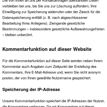
Die von Ihnen an uns per Kontaktanfragen übersandten Daten
verbleiben bei uns, bis Sie uns zur Löschung auffordern, Ihre
Einwilligung zur Speicherung widerrufen oder der Zweck für die
Datenspeicherung entfällt (z. B. nach abgeschlossener
Bearbeitung Ihres Anliegens). Zwingende gesetzliche
Bestimmungen – insbesondere gesetzliche Aufbewahrungsfristen
– bleiben unberührt.
Kommentar­funktion auf dieser Website
Für die Kommentarfunktion auf dieser Seite werden neben Ihrem
Kommentar auch Angaben zum Zeitpunkt der Erstellung des
Kommentars, Ihre E-Mail-Adresse und, wenn Sie nicht anonym
posten, der von Ihnen gewählte Nutzername gespeichert.
Speicherung der IP-Adresse
Unsere Kommentarfunktion speichert die IP-Adressen der Nutzer,
die Kommentare verfassen. Da wir Kommentare auf dieser