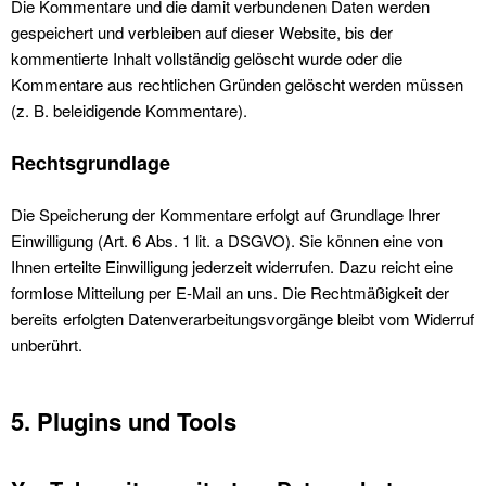
Die Kommentare und die damit verbundenen Daten werden
gespeichert und verbleiben auf dieser Website, bis der
kommentierte Inhalt vollständig gelöscht wurde oder die
Kommentare aus rechtlichen Gründen gelöscht werden müssen
(z. B. beleidigende Kommentare).
Rechtsgrundlage
Die Speicherung der Kommentare erfolgt auf Grundlage Ihrer
Einwilligung (Art. 6 Abs. 1 lit. a DSGVO). Sie können eine von
Ihnen erteilte Einwilligung jederzeit widerrufen. Dazu reicht eine
formlose Mitteilung per E-Mail an uns. Die Rechtmäßigkeit der
bereits erfolgten Datenverarbeitungsvorgänge bleibt vom Widerruf
unberührt.
5. Plugins und Tools