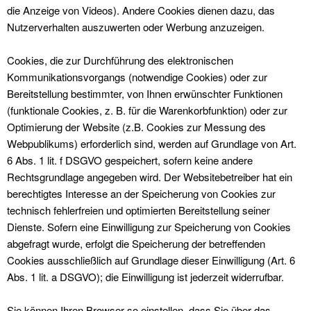
die Anzeige von Videos). Andere Cookies dienen dazu, das
Nutzerverhalten auszuwerten oder Werbung anzuzeigen.
Cookies, die zur Durchführung des elektronischen
Kommunikationsvorgangs (notwendige Cookies) oder zur
Bereitstellung bestimmter, von Ihnen erwünschter Funktionen
(funktionale Cookies, z. B. für die Warenkorbfunktion) oder zur
Optimierung der Website (z.B. Cookies zur Messung des
Webpublikums) erforderlich sind, werden auf Grundlage von Art.
6 Abs. 1 lit. f DSGVO gespeichert, sofern keine andere
Rechtsgrundlage angegeben wird. Der Websitebetreiber hat ein
berechtigtes Interesse an der Speicherung von Cookies zur
technisch fehlerfreien und optimierten Bereitstellung seiner
Dienste. Sofern eine Einwilligung zur Speicherung von Cookies
abgefragt wurde, erfolgt die Speicherung der betreffenden
Cookies ausschließlich auf Grundlage dieser Einwilligung (Art. 6
Abs. 1 lit. a DSGVO); die Einwilligung ist jederzeit widerrufbar.
Sie können Ihren Browser so einstellen, dass Sie über das