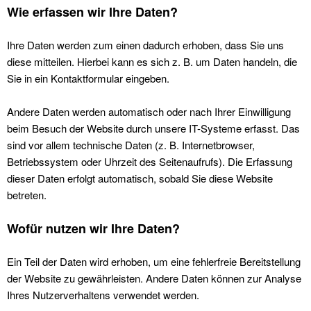
Wie erfassen wir Ihre Daten?
Ihre Daten werden zum einen dadurch erhoben, dass Sie uns
diese mitteilen. Hierbei kann es sich z. B. um Daten handeln, die
Sie in ein Kontaktformular eingeben.
Andere Daten werden automatisch oder nach Ihrer Einwilligung
beim Besuch der Website durch unsere IT-Systeme erfasst. Das
sind vor allem technische Daten (z. B. Internetbrowser,
Betriebssystem oder Uhrzeit des Seitenaufrufs). Die Erfassung
dieser Daten erfolgt automatisch, sobald Sie diese Website
betreten.
Wofür nutzen wir Ihre Daten?
Ein Teil der Daten wird erhoben, um eine fehlerfreie Bereitstellung
der Website zu gewährleisten. Andere Daten können zur Analyse
Ihres Nutzerverhaltens verwendet werden.