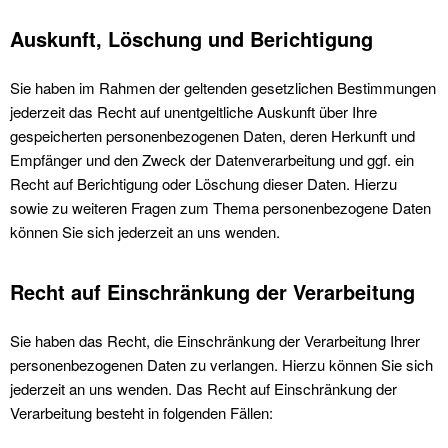
Auskunft, Löschung und Berichtigung
Sie haben im Rahmen der geltenden gesetzlichen Bestimmungen
jederzeit das Recht auf unentgeltliche Auskunft über Ihre
gespeicherten personenbezogenen Daten, deren Herkunft und
Empfänger und den Zweck der Datenverarbeitung und ggf. ein
Recht auf Berichtigung oder Löschung dieser Daten. Hierzu
sowie zu weiteren Fragen zum Thema personenbezogene Daten
können Sie sich jederzeit an uns wenden.
Recht auf Einschränkung der Verarbeitung
Sie haben das Recht, die Einschränkung der Verarbeitung Ihrer
personenbezogenen Daten zu verlangen. Hierzu können Sie sich
jederzeit an uns wenden. Das Recht auf Einschränkung der
Verarbeitung besteht in folgenden Fällen: