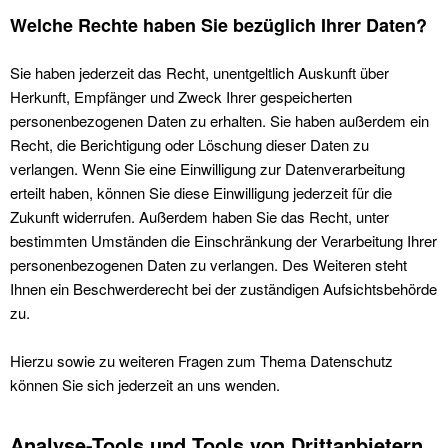
Welche Rechte haben Sie bezüglich Ihrer Daten?
Sie haben jederzeit das Recht, unentgeltlich Auskunft über
Herkunft, Empfänger und Zweck Ihrer gespeicherten
personenbezogenen Daten zu erhalten. Sie haben außerdem ein
Recht, die Berichtigung oder Löschung dieser Daten zu
verlangen. Wenn Sie eine Einwilligung zur Datenverarbeitung
erteilt haben, können Sie diese Einwilligung jederzeit für die
Zukunft widerrufen. Außerdem haben Sie das Recht, unter
bestimmten Umständen die Einschränkung der Verarbeitung Ihrer
personenbezogenen Daten zu verlangen. Des Weiteren steht
Ihnen ein Beschwerderecht bei der zuständigen Aufsichtsbehörde
zu.
Hierzu sowie zu weiteren Fragen zum Thema Datenschutz
können Sie sich jederzeit an uns wenden.
Analyse-Tools und Tools von Dritt­anbietern