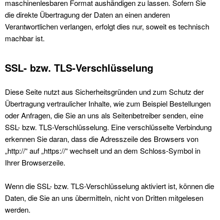
maschinenlesbaren Format aushändigen zu lassen. Sofern Sie
die direkte Übertragung der Daten an einen anderen
Verantwortlichen verlangen, erfolgt dies nur, soweit es technisch
machbar ist.
SSL- bzw. TLS-Verschlüsselung
Diese Seite nutzt aus Sicherheitsgründen und zum Schutz der
Übertragung vertraulicher Inhalte, wie zum Beispiel Bestellungen
oder Anfragen, die Sie an uns als Seitenbetreiber senden, eine
SSL- bzw. TLS-Verschlüsselung. Eine verschlüsselte Verbindung
erkennen Sie daran, dass die Adresszeile des Browsers von
„http://“ auf „https://“ wechselt und an dem Schloss-Symbol in
Ihrer Browserzeile.
Wenn die SSL- bzw. TLS-Verschlüsselung aktiviert ist, können die
Daten, die Sie an uns übermitteln, nicht von Dritten mitgelesen
werden.