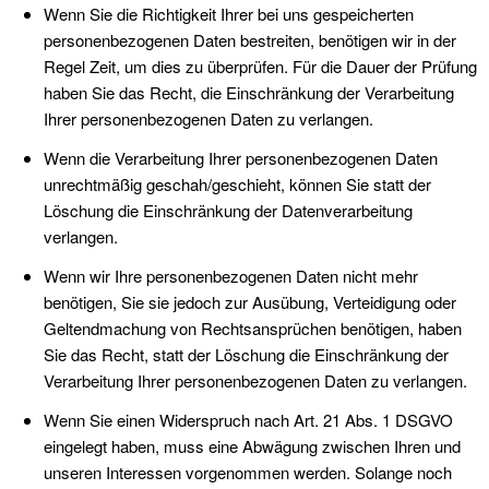
Wenn Sie die Richtigkeit Ihrer bei uns gespeicherten
personenbezogenen Daten bestreiten, benötigen wir in der
Regel Zeit, um dies zu überprüfen. Für die Dauer der Prüfung
haben Sie das Recht, die Einschränkung der Verarbeitung
Ihrer personenbezogenen Daten zu verlangen.
Wenn die Verarbeitung Ihrer personenbezogenen Daten
unrechtmäßig geschah/geschieht, können Sie statt der
Löschung die Einschränkung der Datenverarbeitung
verlangen.
Wenn wir Ihre personenbezogenen Daten nicht mehr
benötigen, Sie sie jedoch zur Ausübung, Verteidigung oder
Geltendmachung von Rechtsansprüchen benötigen, haben
Sie das Recht, statt der Löschung die Einschränkung der
Verarbeitung Ihrer personenbezogenen Daten zu verlangen.
Wenn Sie einen Widerspruch nach Art. 21 Abs. 1 DSGVO
eingelegt haben, muss eine Abwägung zwischen Ihren und
unseren Interessen vorgenommen werden. Solange noch