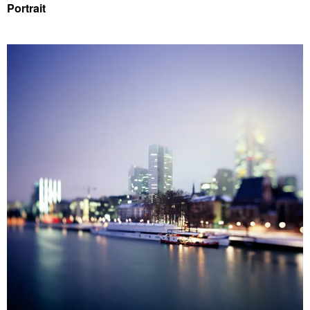
Portrait