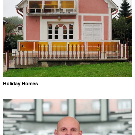
Holiday Homes