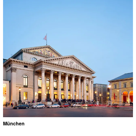
München