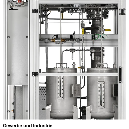
Gewerbe und Industrie