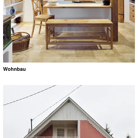
Wohnbau