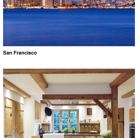
San Francisco