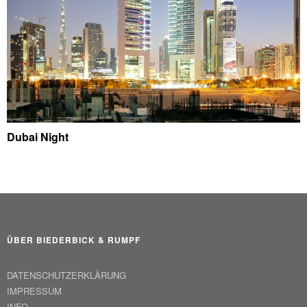
Dubai Night
ÜBER BIEDERBICK & RUMPF
DATENSCHUTZERKLÄRUNG
IMPRESSUM
INFO