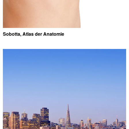
Sobotta, Atlas der Anatomie