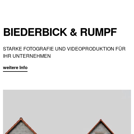
BIEDERBICK & RUMPF
STARKE FOTOGRAFIE UND VIDEOPRODUKTION FÜR
IHR UNTERNEHMEN
weitere Info