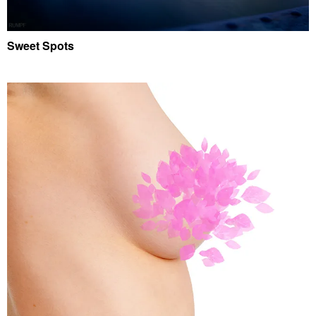
Sweet Spots