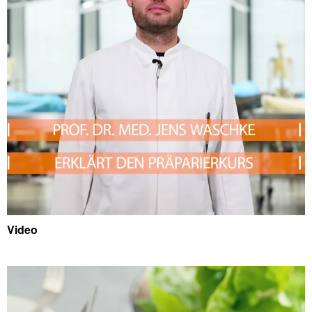
Video