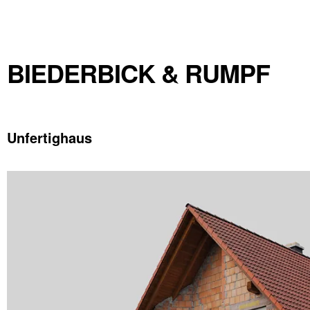
BIEDERBICK & RUMPF
Unfertighaus