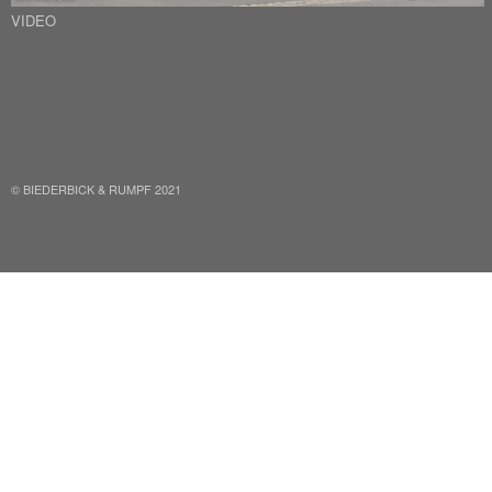
VIDEO
FACEBOOK
INSTAGRAM
© BIEDERBICK & RUMPF 2021