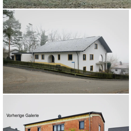
Vorherige Galerie