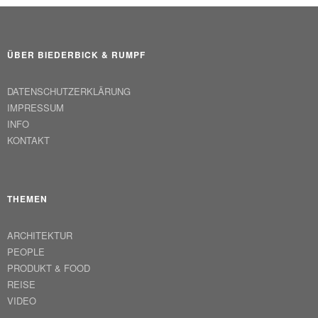
ÜBER BIEDERBICK & RUMPF
DATENSCHUTZERKLÄRUNG
IMPRESSUM
INFO
KONTAKT
THEMEN
ARCHITEKTUR
PEOPLE
PRODUKT & FOOD
REISE
VIDEO