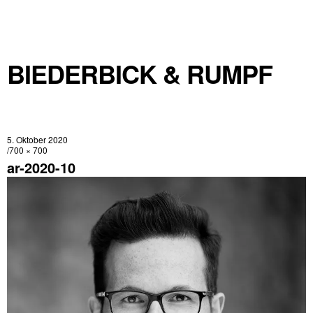
BIEDERBICK & RUMPF
5. Oktober 2020
700 × 700
ar-2020-10