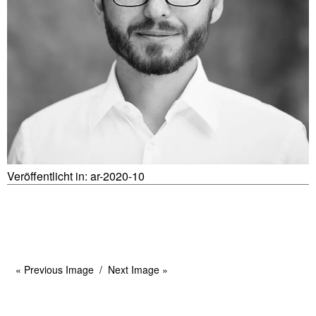
Veröffentlicht in:
ar-2020-10
« Previous Image
Next Image »